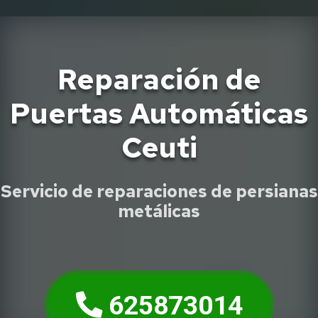
Reparación de
Puertas Automáticas
Ceuti
Servicio de reparaciones de persianas
metálicas
625873014